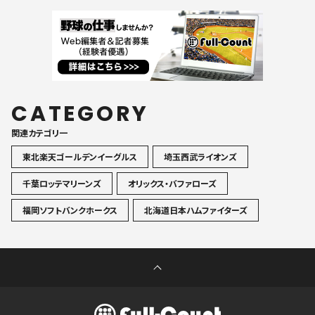
CATEGORY
関連カテゴリ一
東北楽天ゴールデンイーグルス
埼玉西武ライオンズ
千葉ロッテマリーンズ
オリックス・バファローズ
福岡ソフトバンクホークス
北海道日本ハムファイターズ