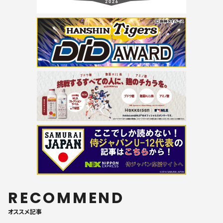
RECOMMEND
オススメ記事