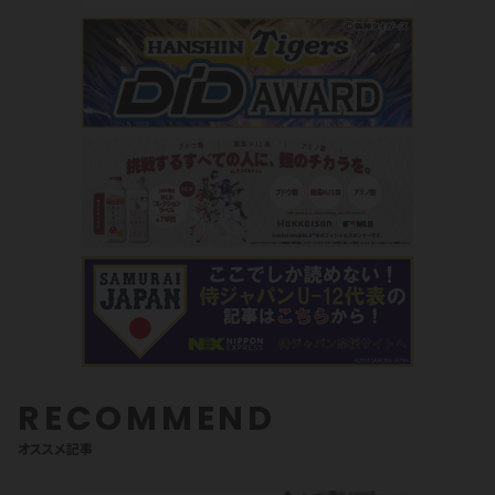
RECOMMEND
オススメ記事