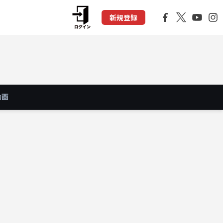
新規登録
動画