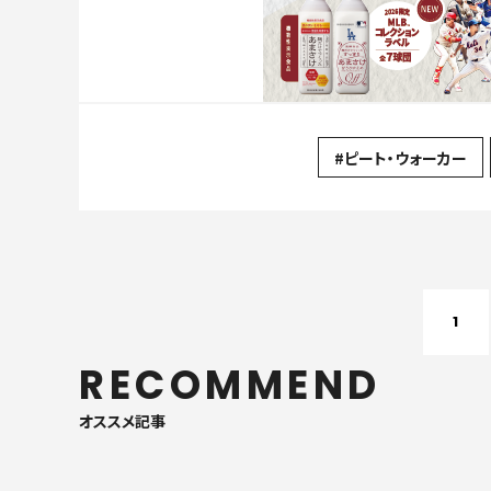
#ピート・ウォーカー
1
RECOMMEND
オススメ記事