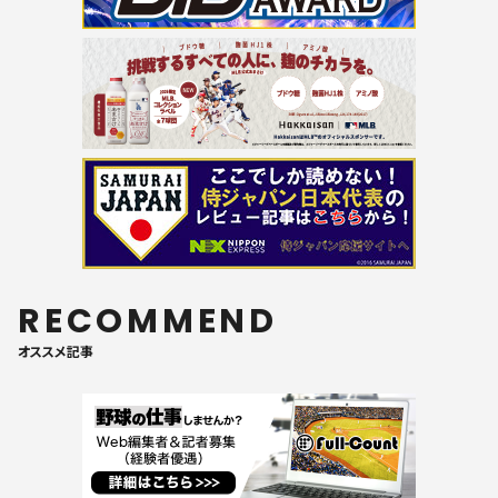
RECOMMEND
オススメ記事