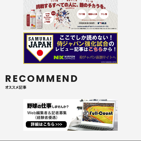
RECOMMEND
オススメ記事