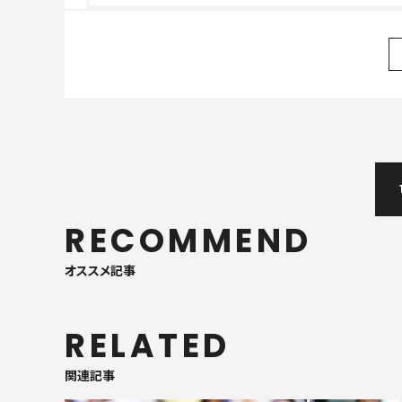
RECOMMEND
オススメ記事
RELATED
関連記事