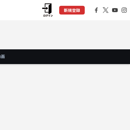
新規登録
動画