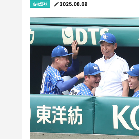
2025.08.09
高校野球