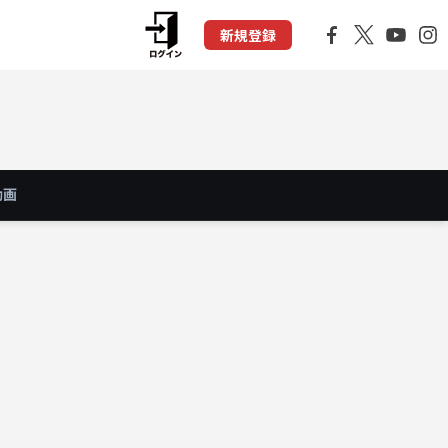
新規登録
動画