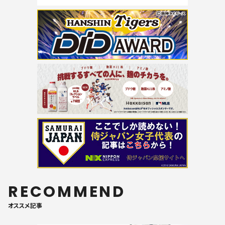
RECOMMEND
オススメ記事