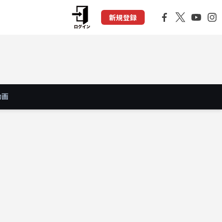
新規登録
動画