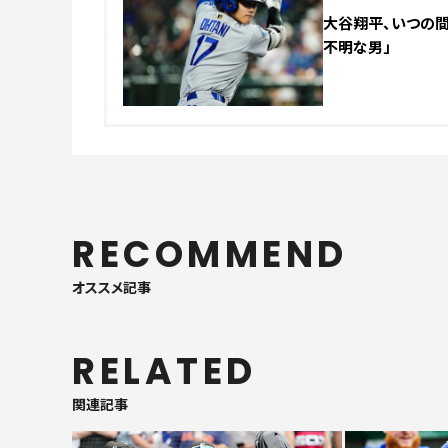
大谷翔平、いつの間に
不明な男」
RECOMMEND
オススメ記事
RELATED
関連記事