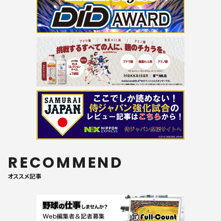
RECOMMEND
オススメ記事