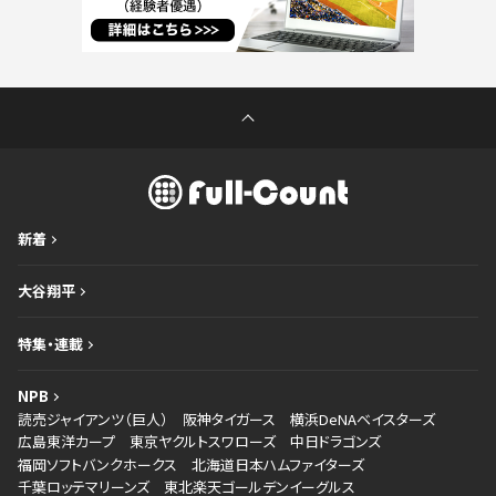
新着
大谷翔平
特集・連載
NPB
読売ジャイアンツ（巨人）
阪神タイガース
横浜DeNAベイスターズ
広島東洋カープ
東京ヤクルトスワローズ
中日ドラゴンズ
福岡ソフトバンクホークス
北海道日本ハムファイターズ
千葉ロッテマリーンズ
東北楽天ゴールデンイーグルス