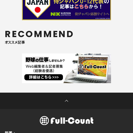
RECOMMEND
オススメ記事
新着