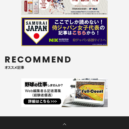
RECOMMEND
オススメ記事