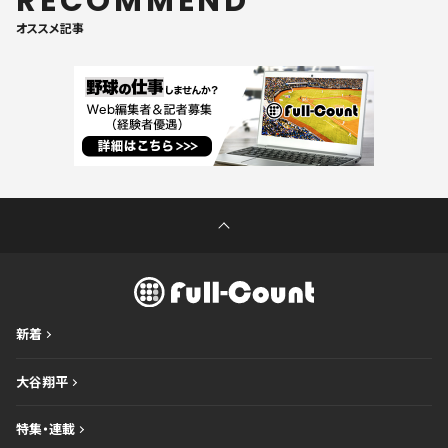
RECOMMEND
オススメ記事
新着
大谷翔平
特集・連載