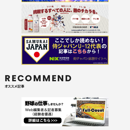
RECOMMEND
オススメ記事