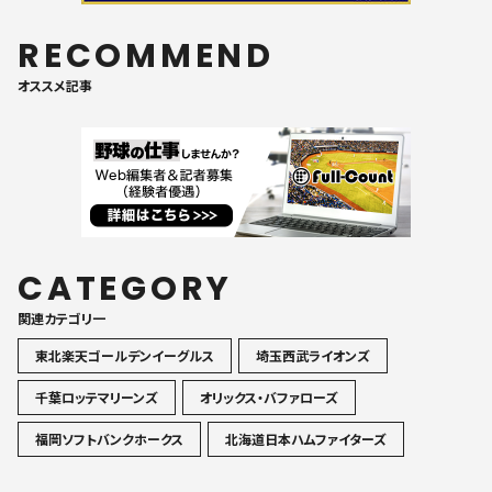
RECOMMEND
オススメ記事
CATEGORY
関連カテゴリ一
東北楽天ゴールデンイーグルス
埼玉西武ライオンズ
千葉ロッテマリーンズ
オリックス・バファローズ
福岡ソフトバンクホークス
北海道日本ハムファイターズ