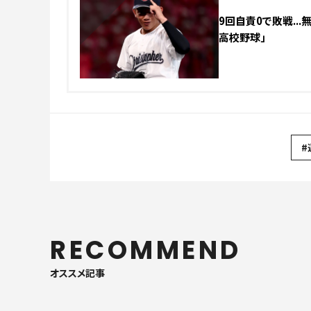
9回自責0で敗戦..
高校野球」
#
RECOMMEND
オススメ記事