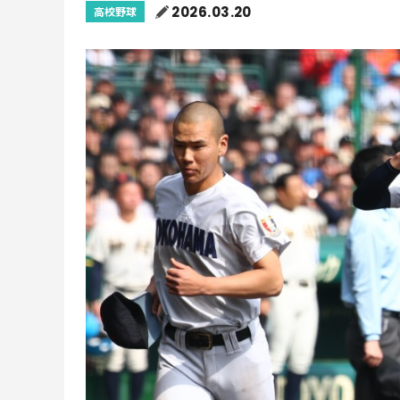
2026.03.20
高校野球