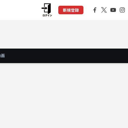
新規登録
動画