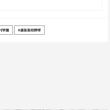
村学園
#選抜高校野球