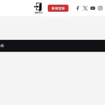
新規登録
動画