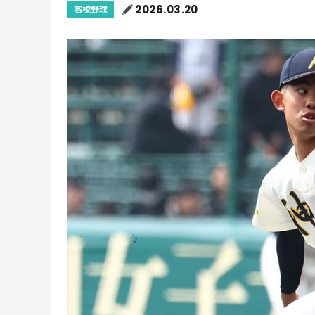
2026.03.20
高校野球