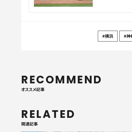
#横浜
#神
RECOMMEND
オススメ記事
RELATED
関連記事