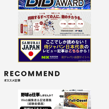
RECOMMEND
オススメ記事