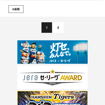
#英明
1
2