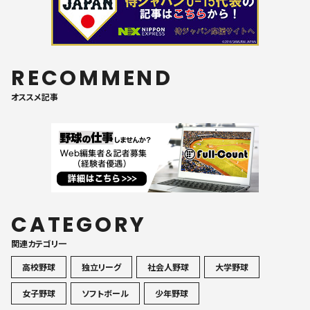
RECOMMEND
オススメ記事
CATEGORY
関連カテゴリ一
高校野球
独立リーグ
社会人野球
大学野球
女子野球
ソフトボール
少年野球