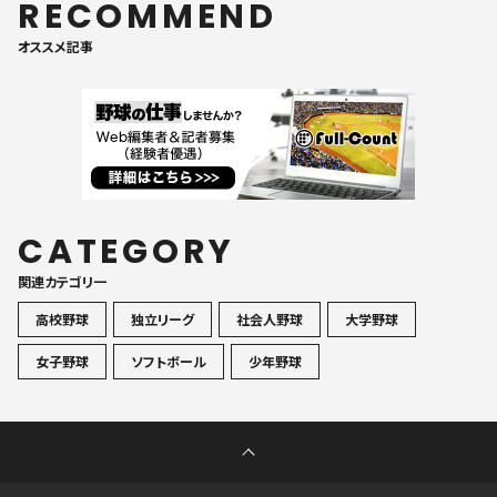
RECOMMEND
オススメ記事
CATEGORY
関連カテゴリ一
高校野球
独立リーグ
社会人野球
大学野球
女子野球
ソフトボール
少年野球