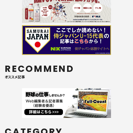
RECOMMEND
オススメ記事
CATEGORY