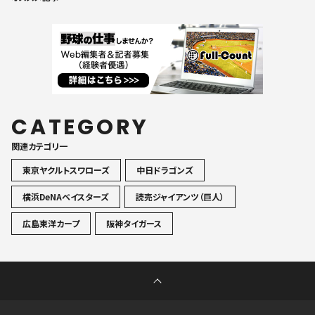
CATEGORY
関連カテゴリ一
東京ヤクルトスワローズ
中日ドラゴンズ
横浜DeNAベイスターズ
読売ジャイアンツ（巨人）
広島東洋カープ
阪神タイガース