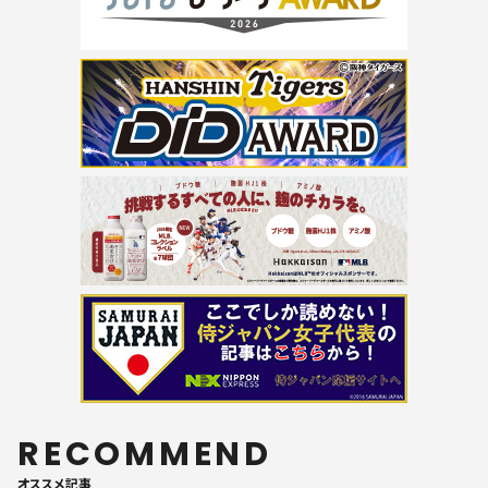
RECOMMEND
オススメ記事