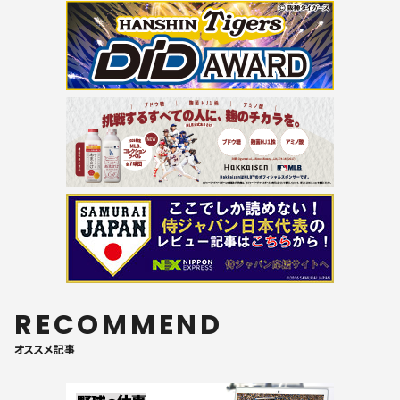
RECOMMEND
オススメ記事