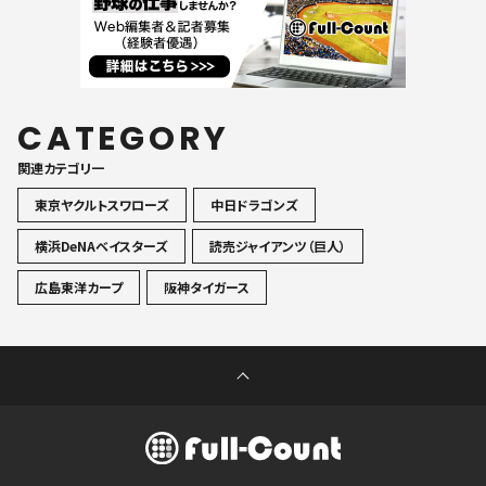
CATEGORY
関連カテゴリ一
東京ヤクルトスワローズ
中日ドラゴンズ
横浜DeNAベイスターズ
読売ジャイアンツ（巨人）
広島東洋カープ
阪神タイガース