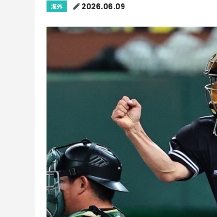
2026.06.09
海外