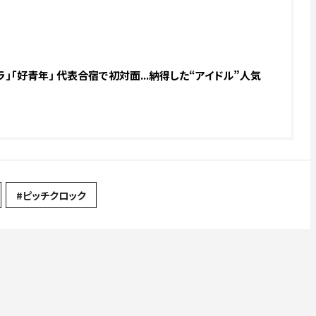
」「好青年」 代表合宿で初対面...納得した“アイドル”人気
#ピッチクロック