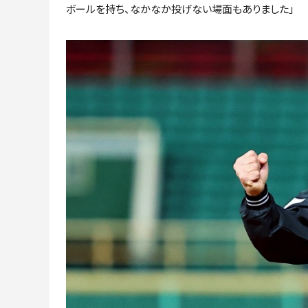
ボールを持ち、なかなか投げない場面もありました」