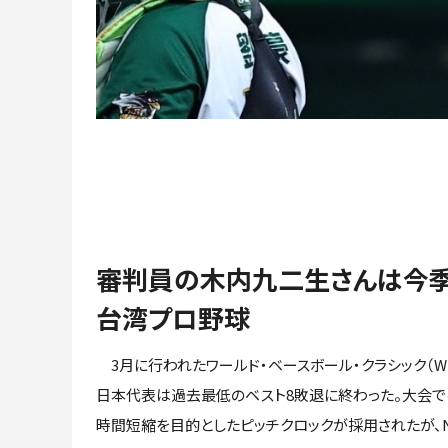
審判員の木内九二生さんは今
台湾プロ野球
3月に行われたワールド・ベースボール・クラシック（WB
日本代表は過去最低のベスト8敗退に終わった。大会
時間短縮を目的としたピッチクロックが採用されたが、