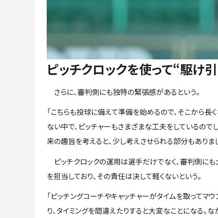
ピッチクロックを使って“駆け引
さらに、審判側にも独特の緊張感があるという。
「こちらも投球に備えて準備を始めるので、そこから長く
ない中で、ピッチャーもさまざまな工夫をしているのでし
来の趣旨を考えると、少し考えさせられる部分もありま
ピッチクロックの運用は選手だけでなく、審判側にも大
を担当しており、その責任は決して軽くないという。
「ピッチングコーチやキャッチャーがタイムを取ってマウ
り、タイミングを間違えたりすると大変なことになる。な