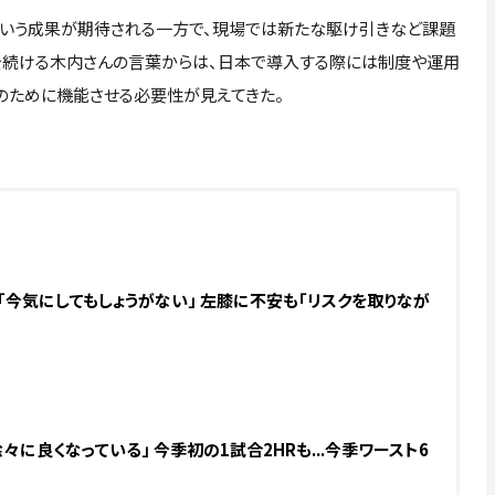
いう成果が期待される一方で、現場では新たな駆け引きなど課題
ジを続ける木内さんの言葉からは、日本で導入する際には制度や運用
のために機能させる必要性が見えてきた。
「今気にしてもしょうがない」 左膝に不安も「リスクを取りなが
々に良くなっている」 今季初の1試合2HRも...今季ワースト6