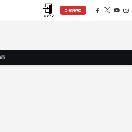
新規登録
動画