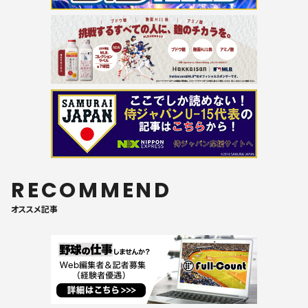
RECOMMEND
オススメ記事