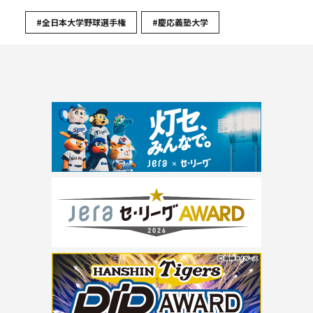
#全日本大学野球選手権
#慶応義塾大学