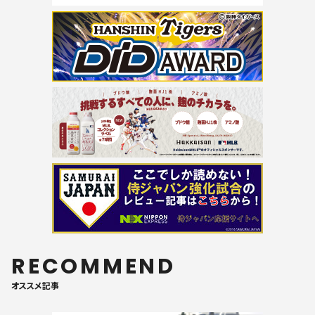
RECOMMEND
オススメ記事