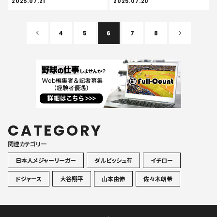
2025.07.21
2025.07.20
4
5
6
7
8
CATEGORY
関連カテゴリ一
日本人メジャーリーガー
ダルビッシュ有
イチロー
ドジャース
大谷翔平
山本由伸
佐々木朗希