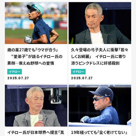
歳の差27歳でも「ウマが合う」
久々登場の弓子夫人に衝撃「若々
“愛弟子”が語るイチロー氏の
しくお綺麗」 イチロー氏に寄り
素顔…衰えぬ野球への愛情
添うピンクドレスに好感殺到
イチロー
イチロー
2025.07.27
2025.07.27
イチロー氏が日本球界へ提言「真
19年経ってても「全く老けてない」