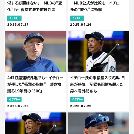
似する必要はない」 MLBの“変
MLB公式が比較も…イチロー
化”も…殿堂式典で前日対応
氏の“変化”に衝撃
イチロー
イチロー
2025.07.27
2025.07.26
443打席連続凡退でも…イチロー
イチロー氏の米殿堂入り式典、日
が残した“衝撃の指標” 凄さ物
米が熱気 記録も記憶も超えた
語る19年間の「300」
男へ号外配布も
イチロー
イチロー
2025.07.25
2025.07.25