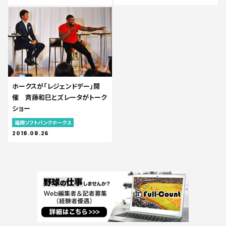
ホークスが「レジェンドデー」開
催 斉藤和巳とズレータがトーク
ショー
福岡ソフトバンクホークス
2018.08.26