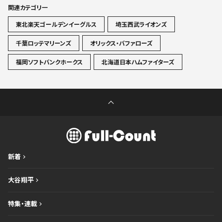
関連カテゴリ一
東北楽天ゴールデンイーグルス
埼玉西武ライオンズ
千葉ロッテマリーンズ
オリックス・バファローズ
福岡ソフトバンクホークス
北海道日本ハムファイターズ
新着
大谷翔平
特集・連載