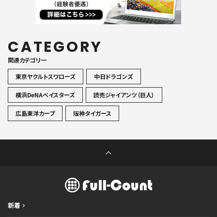
CATEGORY
関連カテゴリ一
東京ヤクルトスワローズ
中日ドラゴンズ
横浜DeNAベイスターズ
読売ジャイアンツ（巨人）
広島東洋カープ
阪神タイガース
新着