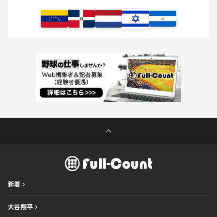
新着
大谷翔平