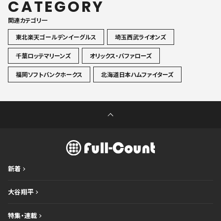
CATEGORY
関連カテゴリ一
東北楽天ゴールデンイーグルス
埼玉西武ライオンズ
千葉ロッテマリーンズ
オリックス・バファローズ
福岡ソフトバンクホークス
北海道日本ハムファイターズ
新着
大谷翔平
特集・連載