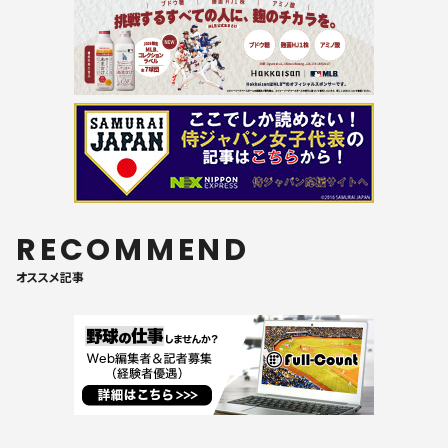
RECOMMEND
オススメ記事