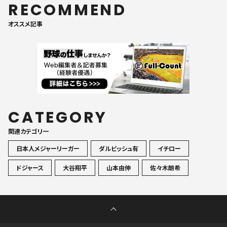
RECOMMEND
オススメ記事
CATEGORY
関連カテゴリ一
日本人メジャーリーガー
ダルビッシュ有
イチロー
ドジャース
大谷翔平
山本由伸
佐々木朗希