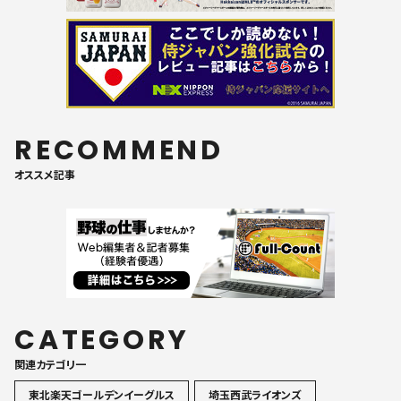
RECOMMEND
オススメ記事
CATEGORY
関連カテゴリ一
東北楽天ゴールデンイーグルス
埼玉西武ライオンズ