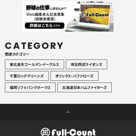
CATEGORY
関連カテゴリ一
東北楽天ゴールデンイーグルス
埼玉西武ライオンズ
千葉ロッテマリーンズ
オリックス・バファローズ
福岡ソフトバンクホークス
北海道日本ハムファイターズ