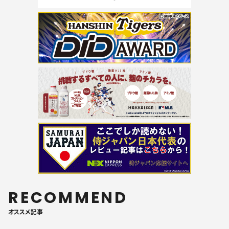
RECOMMEND
オススメ記事