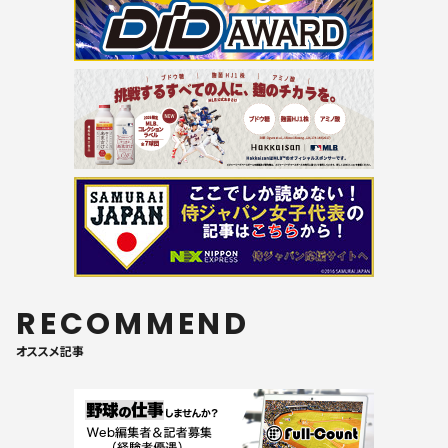
RECOMMEND
オススメ記事