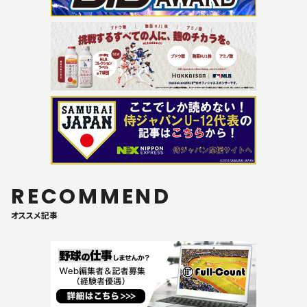
RECOMMEND
オススメ記事