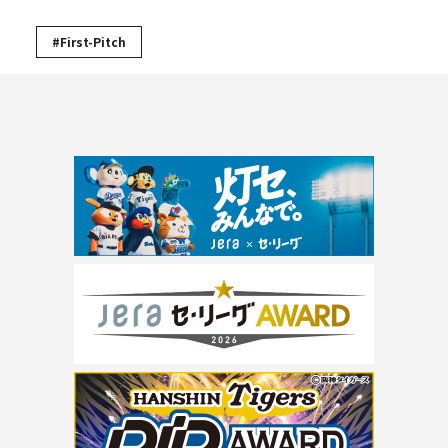
#First-Pitch