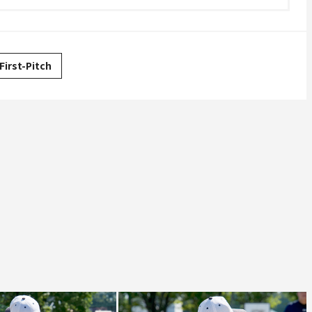
First-Pitch