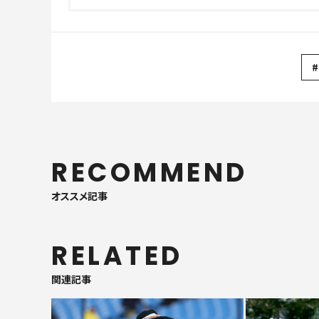
#
RECOMMEND
オススメ記事
RELATED
関連記事