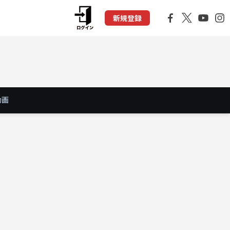
新規登録
動画