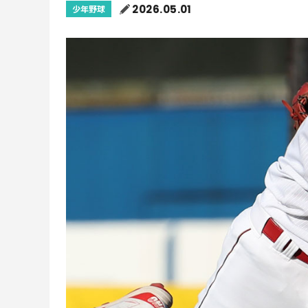
2026.05.01
少年野球