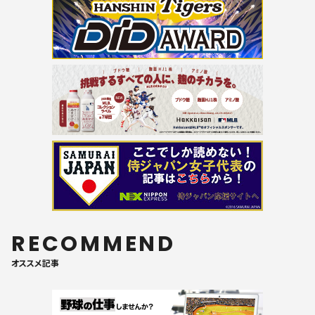
RECOMMEND
オススメ記事