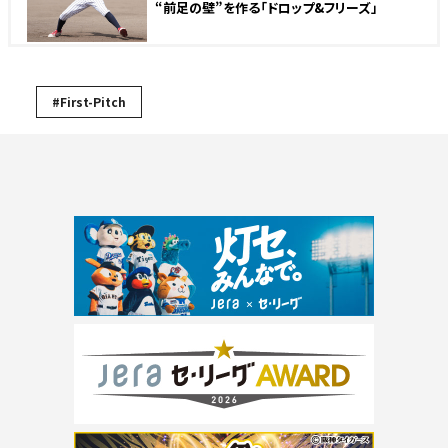
“前足の壁”を作る「ドロップ&フリーズ」
#First-Pitch