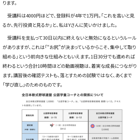
ります。
受講料は4000円ほどで、登録料が4年で1万円。「これを高いと見
るか、先行投資と見るか」と、私はYさんに笑いかけました。
受講料を支払って30日以内に終えないと無効になるというルール
がありますが、これは「“お尻”が決まっているからこそ、集中して取り
組める」という前向きな仕組みともいえます。1日30分でも進めれば
終わるという合計10時間ほどの動画視聴は、着実な成長につながり
ます。講習後の確認テストも、落とすための試験ではなく、あくまで
「学び直し」のためのものです。