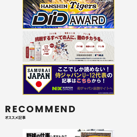
RECOMMEND
オススメ記事