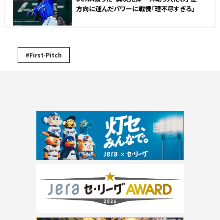
方向に運んだパワーに戦慄「理不尽すぎる」
#First-Pitch