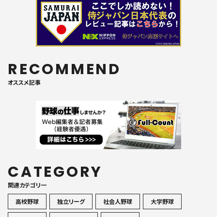
RECOMMEND
オススメ記事
CATEGORY
関連カテゴリ一
高校野球
独立リーグ
社会人野球
大学野球