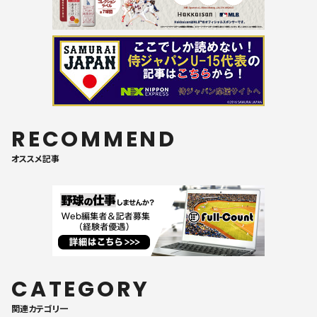
RECOMMEND
オススメ記事
CATEGORY
関連カテゴリ一