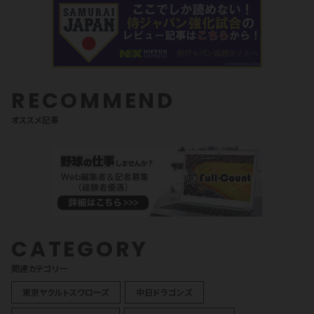
RECOMMEND
オススメ記事
CATEGORY
関連カテゴリ一
東京ヤクルトスワローズ
中日ドラゴンズ