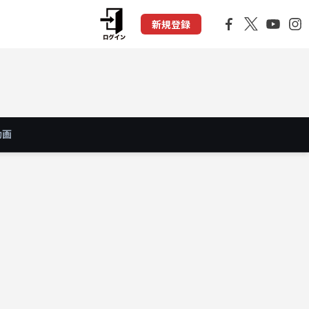
新規登録
動画