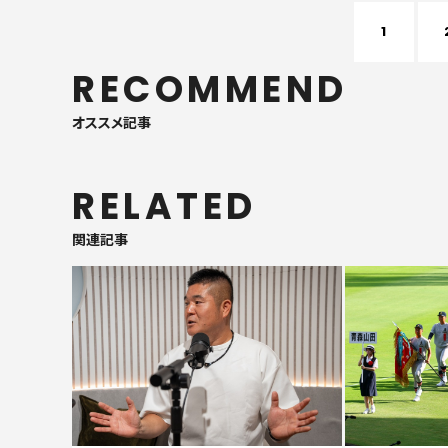
1
RECOMMEND
オススメ記事
RELATED
関連記事