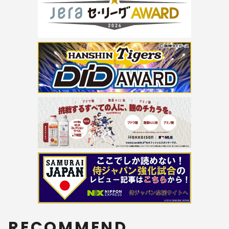
RECOMMEND