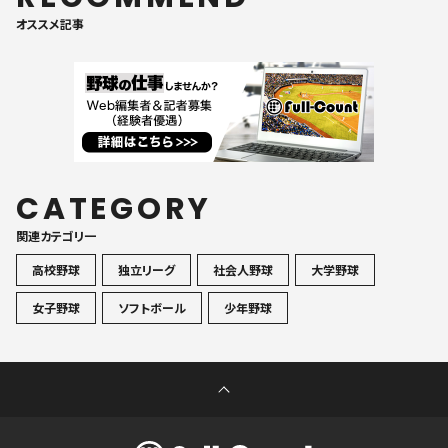
オススメ記事
CATEGORY
関連カテゴリ一
高校野球
独立リーグ
社会人野球
大学野球
女子野球
ソフトボール
少年野球