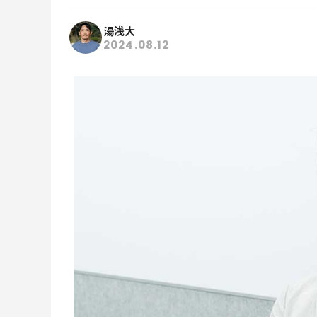
湯浅大
2024.08.12