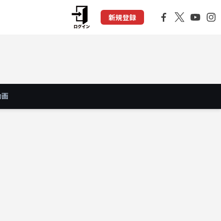
新規登録
動画