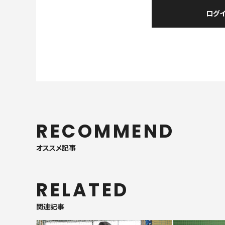
RECOMMEND
オススメ記事
RELATED
関連記事