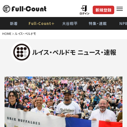
新規登録
新着
Full-Count＋
大谷翔平
特集・連載
NP
HOME
ルイス・ペルドモ
ルイス・ペルドモ ニュース・速報