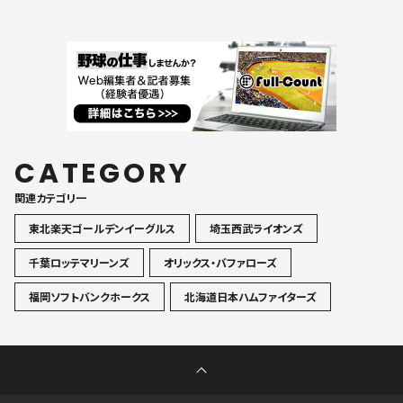
CATEGORY
関連カテゴリ一
東北楽天ゴールデンイーグルス
埼玉西武ライオンズ
千葉ロッテマリーンズ
オリックス・バファローズ
福岡ソフトバンクホークス
北海道日本ハムファイターズ