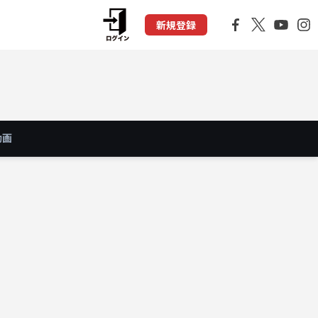
新規登録
動画