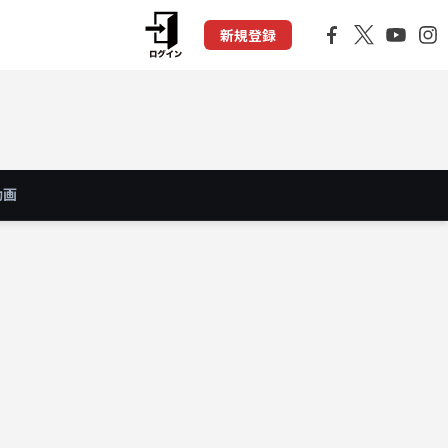
新規登録
動画