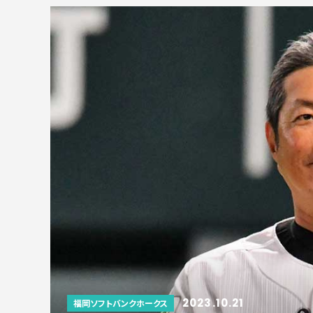
2023.10.21
福岡ソフトバンクホークス